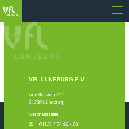
VFL LÜNEBURG E.V.
Am Grasweg 27
21339 Lüneburg
Geschäftsstelle
04131 / 74 90 - 00