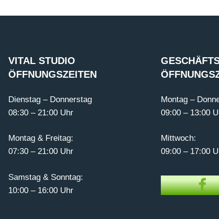
VITAL STUDIO
GESCHÄFTS
ÖFFNUNGSZEITEN
ÖFFNUNGSZ
Dienstag – Donnerstag
Montag – Donne
08:30 – 21:00 Uhr
09:00 – 13:00 U
Montag & Freitag:
Mittwoch:
07:30 – 21:00 Uhr
09:00 – 17:00 U
Samstag & Sonntag:
10:00 – 16:00 Uhr