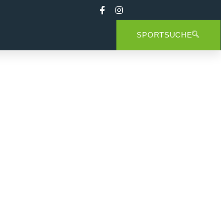
SPORTSUCHE