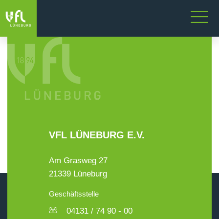
VFL LÜNEBURG E.V.
Am Grasweg 27
21339 Lüneburg
Geschäftsstelle
04131 / 74 90 - 00