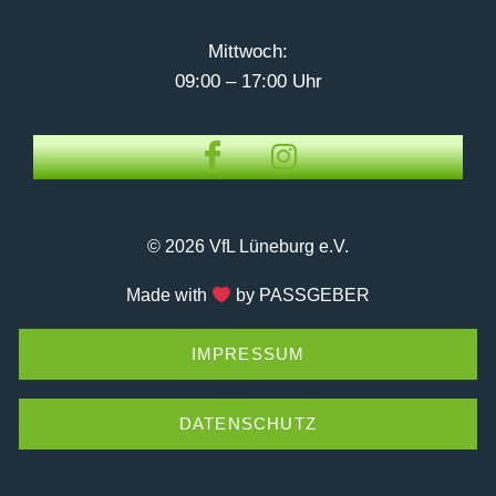
Mittwoch:
09:00 – 17:00 Uhr
© 2026 VfL Lüneburg e.V.
Made with
by PASSGEBER
IMPRESSUM
DATENSCHUTZ