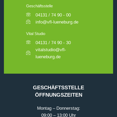
Geschäftsstelle
04131 / 74 90 - 00
info@vfl-lueneburg.de
Vital Studio
04131 / 74 90 - 30
vitalstudio@vfl-
lueneburg.de
GESCHÄFTSSTELLE
ÖFFNUNGSZEITEN
Montag – Donnerstag:
09:00 – 13:00 Uhr