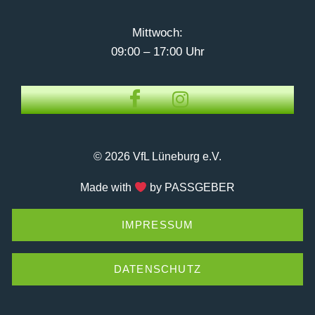
Mittwoch:
09:00 – 17:00 Uhr
© 2026 VfL Lüneburg e.V.
Made with
by PASSGEBER
IMPRESSUM
DATENSCHUTZ