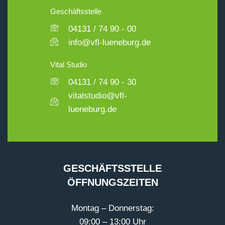
Geschäftsstelle
04131 / 74 90 - 00
info@vfl-lueneburg.de
Vital Studio
04131 / 74 90 - 30
vitalstudio@vfl-
lueneburg.de
GESCHÄFTSSTELLE
ÖFFNUNGSZEITEN
Montag – Donnerstag:
09:00 – 13:00 Uhr