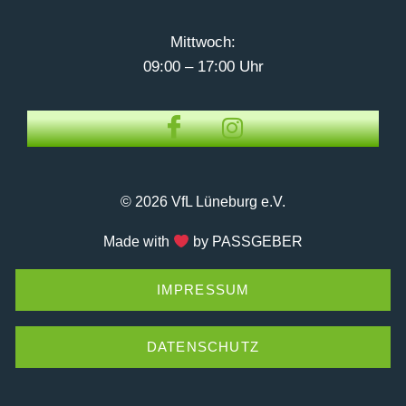
Mittwoch:
09:00 – 17:00 Uhr
© 2026 VfL Lüneburg e.V.
Made with
by PASSGEBER
IMPRESSUM
DATENSCHUTZ