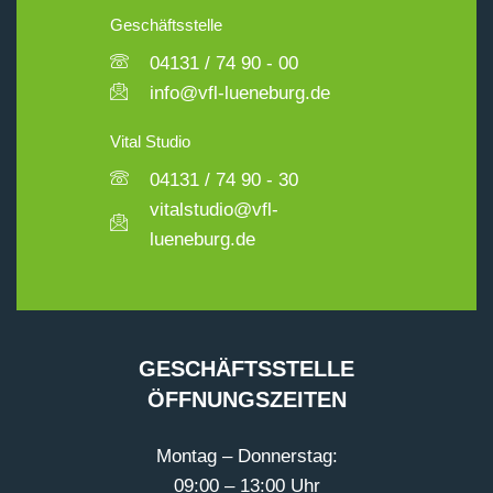
Geschäftsstelle
04131 / 74 90 - 00
info@vfl-lueneburg.de
Vital Studio
04131 / 74 90 - 30
vitalstudio@vfl-
lueneburg.de
GESCHÄFTSSTELLE
ÖFFNUNGSZEITEN
Montag – Donnerstag:
09:00 – 13:00 Uhr