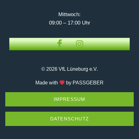
Mittwoch:
09:00 – 17:00 Uhr
© 2026 VfL Lüneburg e.V.
Made with
by PASSGEBER
IMPRESSUM
DATENSCHUTZ