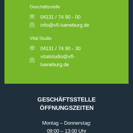
Geschäftsstelle
04131 / 74 90 - 00
info@vfl-lueneburg.de
Vital Studio
04131 / 74 90 - 30
vitalstudio@vfl-
lueneburg.de
GESCHÄFTSSTELLE
ÖFFNUNGSZEITEN
Montag – Donnerstag:
09:00 – 13:00 Uhr