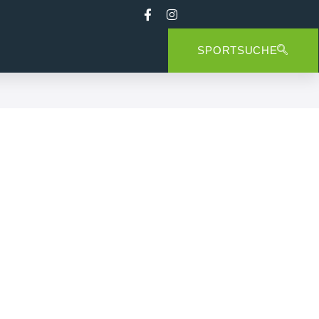
SPORTSUCHE