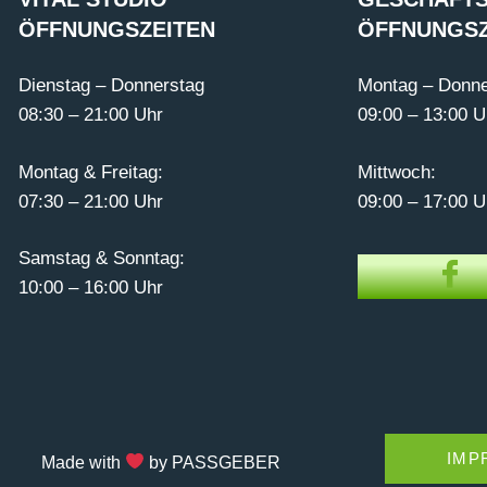
ÖFFNUNGSZEITEN
ÖFFNUNGSZ
Dienstag – Donnerstag
Montag – Donne
08:30 – 21:00 Uhr
09:00 – 13:00 U
Montag & Freitag:
Mittwoch:
07:30 – 21:00 Uhr
09:00 – 17:00 U
Samstag & Sonntag:
10:00 – 16:00 Uhr
IMP
Made with
by PASSGEBER