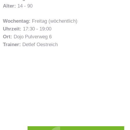
Alter:
14 - 90
Wochentag:
Freitag (wöchentlich)
Uhrzeit:
17:30 - 19:00
Ort:
Dojo Pulverweg 6
Trainer:
Detlef Oestreich