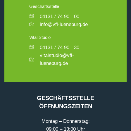
Geschäftsstelle
04131 / 74 90 - 00
info@vfl-lueneburg.de
Vital Studio
04131 / 74 90 - 30
vitalstudio@vfl-
lueneburg.de
GESCHÄFTSSTELLE
ÖFFNUNGSZEITEN
Montag – Donnerstag:
09:00 – 13:00 Uhr