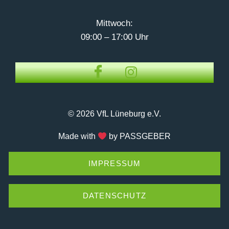
Mittwoch:
09:00 – 17:00 Uhr
© 2026 VfL Lüneburg e.V.
Made with
by PASSGEBER
IMPRESSUM
DATENSCHUTZ