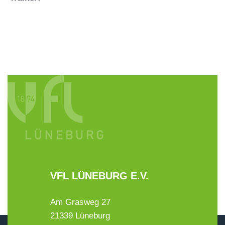
VFL LÜNEBURG E.V.
Am Grasweg 27
21339 Lüneburg