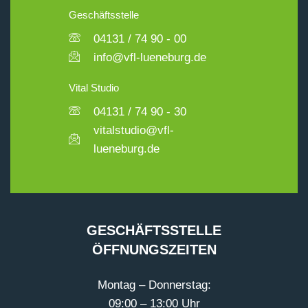
Geschäftsstelle
04131 / 74 90 - 00
info@vfl-lueneburg.de
Vital Studio
04131 / 74 90 - 30
vitalstudio@vfl-
lueneburg.de
GESCHÄFTSSTELLE
ÖFFNUNGSZEITEN
Montag – Donnerstag:
09:00 – 13:00 Uhr