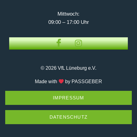
Mittwoch:
09:00 – 17:00 Uhr
© 2026 VfL Lüneburg e.V.
Made with
by PASSGEBER
IMPRESSUM
DATENSCHUTZ