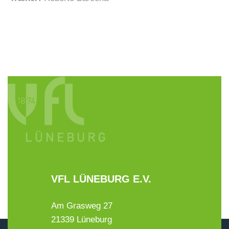
VFL LÜNEBURG E.V.
Am Grasweg 27
21339 Lüneburg