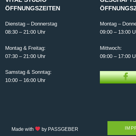
ÖFFNUNGSZEITEN
ÖFFNUNGSZ
Dienstag – Donnerstag
Montag – Donne
08:30 – 21:00 Uhr
09:00 – 13:00 U
Montag & Freitag:
Mittwoch:
07:30 – 21:00 Uhr
09:00 – 17:00 U
Samstag & Sonntag:
10:00 – 16:00 Uhr
IMP
Made with
by PASSGEBER