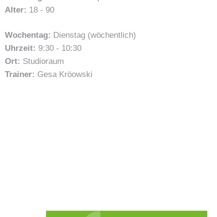
Alter:
18 - 90
Wochentag:
Dienstag (wöchentlich)
Uhrzeit:
9:30 - 10:30
Ort:
Studioraum
Trainer:
Gesa Kröowski