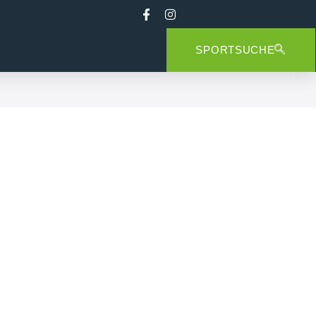
SPORTSUCHE