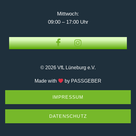
Mittwoch:
09:00 – 17:00 Uhr
© 2026 VfL Lüneburg e.V.
Made with
by PASSGEBER
IMPRESSUM
DATENSCHUTZ