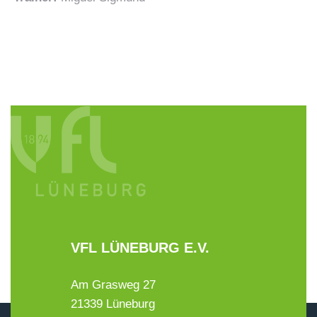
VFL LÜNEBURG E.V.
Am Grasweg 27
21339 Lüneburg