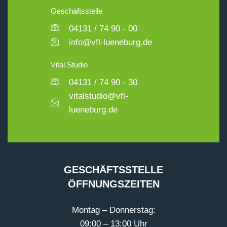
Geschäftsstelle
04131 / 74 90 - 00
info@vfl-lueneburg.de
Vital Studio
04131 / 74 90 - 30
vitalstudio@vfl-
lueneburg.de
GESCHÄFTSSTELLE
ÖFFNUNGSZEITEN
Montag – Donnerstag:
09:00 – 13:00 Uhr