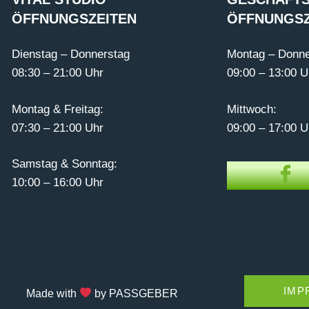
ÖFFNUNGSZEITEN
ÖFFNUNGSZ
Dienstag – Donnerstag
Montag – Donne
08:30 – 21:00 Uhr
09:00 – 13:00 U
Montag & Freitag:
Mittwoch:
07:30 – 21:00 Uhr
09:00 – 17:00 U
Samstag & Sonntag:
10:00 – 16:00 Uhr
IMP
Made with
by PASSGEBER