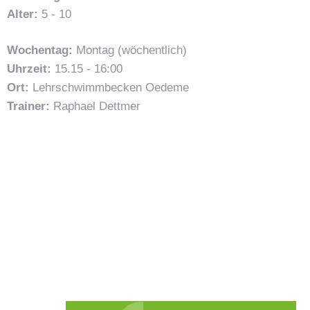
Alter:
5 - 10
Wochentag:
Montag (wöchentlich)
Uhrzeit:
15.15 - 16:00
Ort:
Lehrschwimmbecken Oedeme
Trainer:
Raphael Dettmer