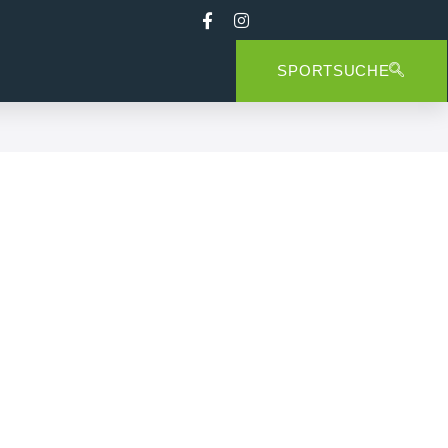
SPORTSUCHE