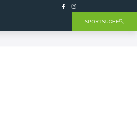
SPORTSUCHE