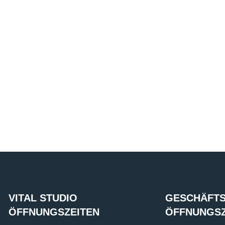
VITAL STUDIO
GESCHÄFTS
ÖFFNUNGSZEITEN
ÖFFNUNGSZ