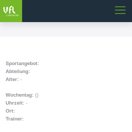
Sportangebot:
Abteilung:
Alter:
-
Wochentag:
()
Uhrzeit:
-
Ort:
Trainer: