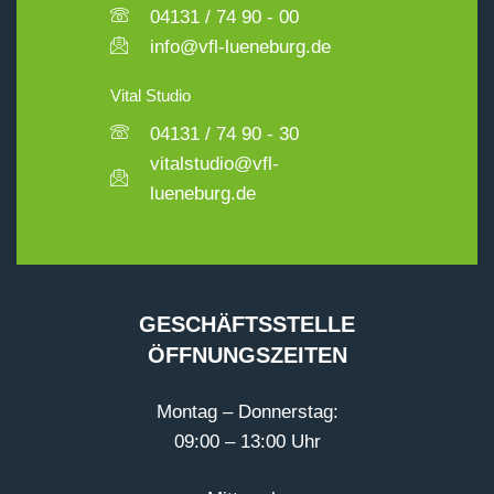
04131 / 74 90 - 00
info@vfl-lueneburg.de
Vital Studio
04131 / 74 90 - 30
vitalstudio@vfl-
lueneburg.de
GESCHÄFTSSTELLE
ÖFFNUNGSZEITEN
Montag – Donnerstag:
09:00 – 13:00 Uhr