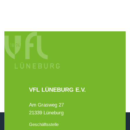
VFL LÜNEBURG E.V.
Am Grasweg 27
21339 Lüneburg
Geschäftsstelle