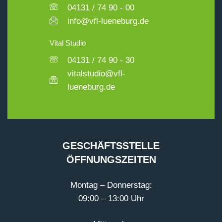
04131 / 74 90 - 00
info@vfl-lueneburg.de
Vital Studio
04131 / 74 90 - 30
vitalstudio@vfl-
lueneburg.de
GESCHÄFTSSTELLE
ÖFFNUNGSZEITEN
Montag – Donnerstag:
09:00 – 13:00 Uhr