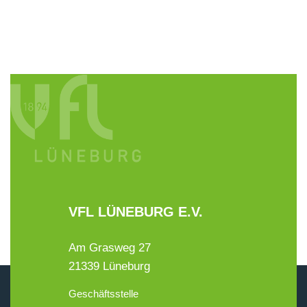
VFL LÜNEBURG E.V.
Am Grasweg 27
21339 Lüneburg
Geschäftsstelle