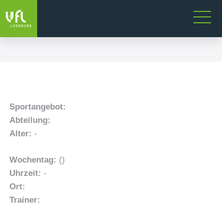
Sportangebot:
Abteilung:
Alter:
-
Wochentag:
()
Uhrzeit:
-
Ort:
Trainer: