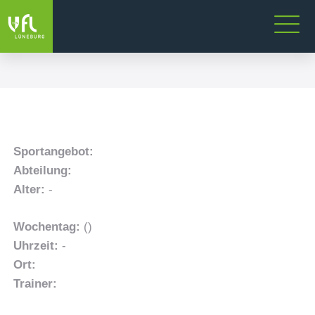
Sportangebot:
Abteilung:
Alter:
-
Wochentag:
()
Uhrzeit:
-
Ort:
Trainer: