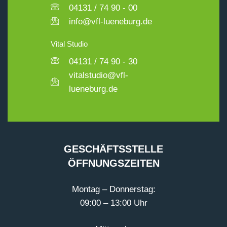
04131 / 74 90 - 00
info@vfl-lueneburg.de
Vital Studio
04131 / 74 90 - 30
vitalstudio@vfl-
lueneburg.de
GESCHÄFTSSTELLE
ÖFFNUNGSZEITEN
Montag – Donnerstag:
09:00 – 13:00 Uhr