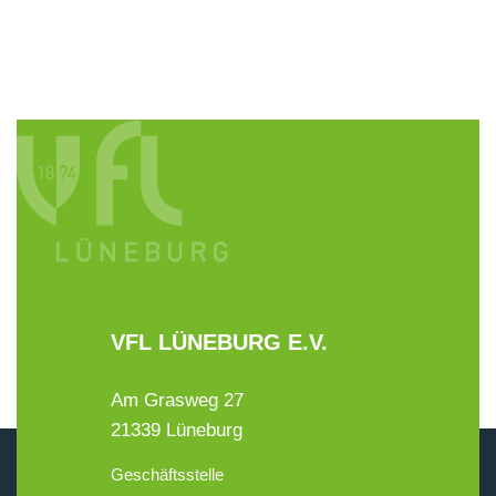
VFL LÜNEBURG E.V.
Am Grasweg 27
21339 Lüneburg
Geschäftsstelle