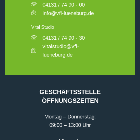
04131 / 74 90 - 00
info@vfl-lueneburg.de
Vital Studio
04131 / 74 90 - 30
vitalstudio@vfl-
lueneburg.de
GESCHÄFTSSTELLE
ÖFFNUNGSZEITEN
Montag – Donnerstag:
09:00 – 13:00 Uhr