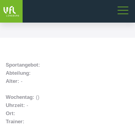
Sportangebot:
Abteilung:
Alter:
-
Wochentag:
()
Uhrzeit:
-
Ort:
Trainer: