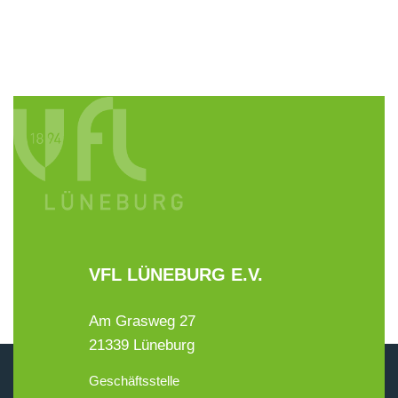
VFL LÜNEBURG E.V.
Am Grasweg 27
21339 Lüneburg
Geschäftsstelle