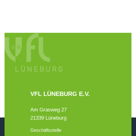
VFL LÜNEBURG E.V.
Am Grasweg 27
21339 Lüneburg
Geschäftsstelle