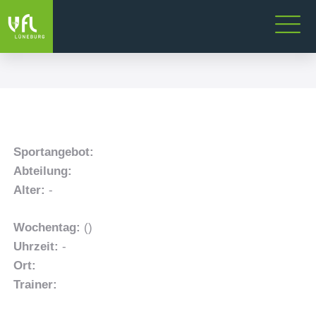
Sportangebot:
Abteilung:
Alter:
-
Wochentag:
()
Uhrzeit:
-
Ort:
Trainer: