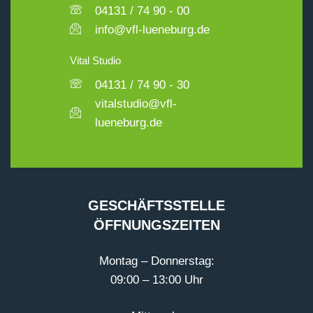
04131 / 74 90 - 00
info@vfl-lueneburg.de
Vital Studio
04131 / 74 90 - 30
vitalstudio@vfl-
lueneburg.de
GESCHÄFTSSTELLE
ÖFFNUNGSZEITEN
Montag – Donnerstag:
09:00 – 13:00 Uhr