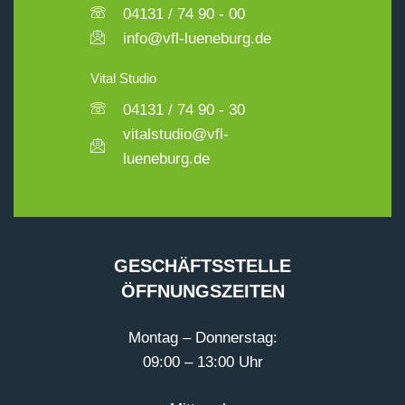
04131 / 74 90 - 00
info@vfl-lueneburg.de
Vital Studio
04131 / 74 90 - 30
vitalstudio@vfl-
lueneburg.de
GESCHÄFTSSTELLE
ÖFFNUNGSZEITEN
Montag – Donnerstag:
09:00 – 13:00 Uhr