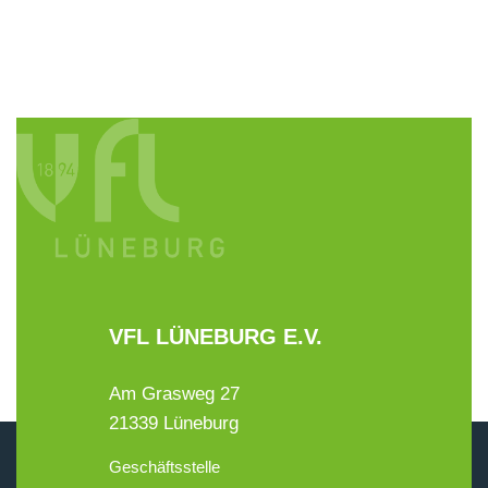
VFL LÜNEBURG E.V.
Am Grasweg 27
21339 Lüneburg
Geschäftsstelle