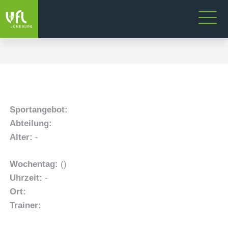
Sportangebot:
Abteilung:
Alter:
-
Wochentag:
()
Uhrzeit:
-
Ort:
Trainer: