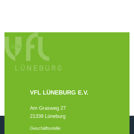
VFL LÜNEBURG E.V.
Am Grasweg 27
21339 Lüneburg
Geschäftsstelle