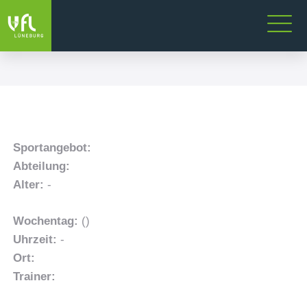
Sportangebot:
Abteilung:
Alter:
-
Wochentag:
()
Uhrzeit:
-
Ort:
Trainer: