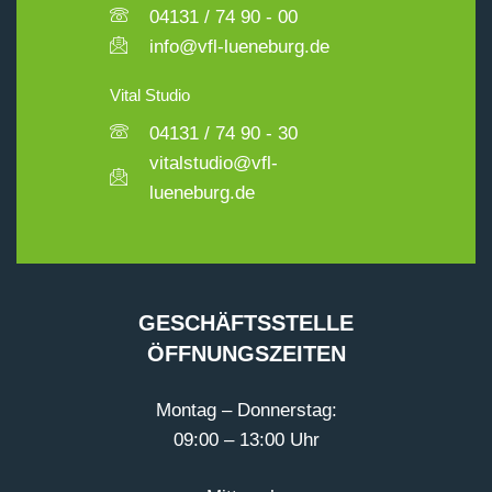
04131 / 74 90 - 00
info@vfl-lueneburg.de
Vital Studio
04131 / 74 90 - 30
vitalstudio@vfl-
lueneburg.de
GESCHÄFTSSTELLE
ÖFFNUNGSZEITEN
Montag – Donnerstag:
09:00 – 13:00 Uhr