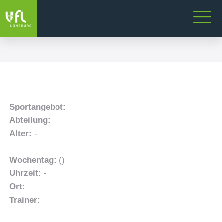
Sportangebot:
Abteilung:
Alter:
-
Wochentag:
()
Uhrzeit:
-
Ort:
Trainer: