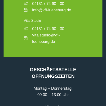
04131 / 74 90 - 00
info@vfl-lueneburg.de
Vital Studio
04131 / 74 90 - 30
vitalstudio@vfl-
lueneburg.de
GESCHÄFTSSTELLE
ÖFFNUNGSZEITEN
Montag – Donnerstag:
09:00 – 13:00 Uhr