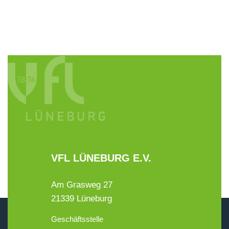
VFL LÜNEBURG E.V.
Am Grasweg 27
21339 Lüneburg
Geschäftsstelle