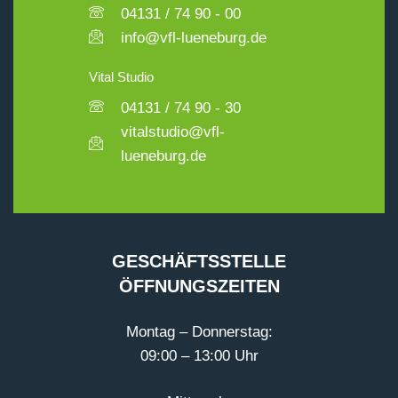
04131 / 74 90 - 00
info@vfl-lueneburg.de
Vital Studio
04131 / 74 90 - 30
vitalstudio@vfl-
lueneburg.de
GESCHÄFTSSTELLE
ÖFFNUNGSZEITEN
Montag – Donnerstag:
09:00 – 13:00 Uhr