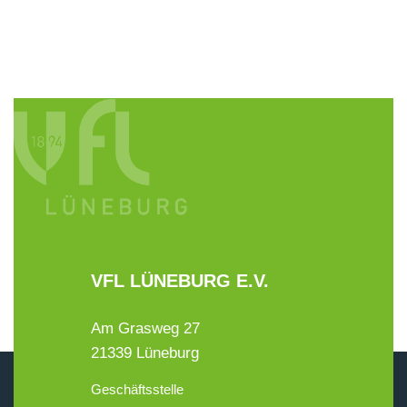
VFL LÜNEBURG E.V.
Am Grasweg 27
21339 Lüneburg
Geschäftsstelle