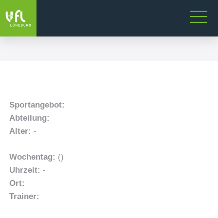
Sportangebot:
Abteilung:
Alter:
-
Wochentag:
()
Uhrzeit:
-
Ort:
Trainer: