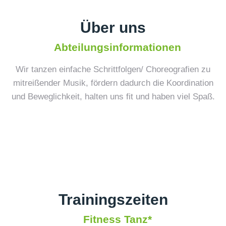
Über uns
Abteilungsinformationen
Wir tanzen einfache Schrittfolgen/ Choreografien zu
mitreißender Musik, fördern dadurch die Koordination
und Beweglichkeit, halten uns fit und haben viel Spaß.
Trainingszeiten
Fitness Tanz*