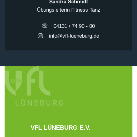
Sandra Schmidt
Übungsleiterin Fitness Tanz
04131 / 74 90 - 00
info@vfl-lueneburg.de
VFL LÜNEBURG E.V.