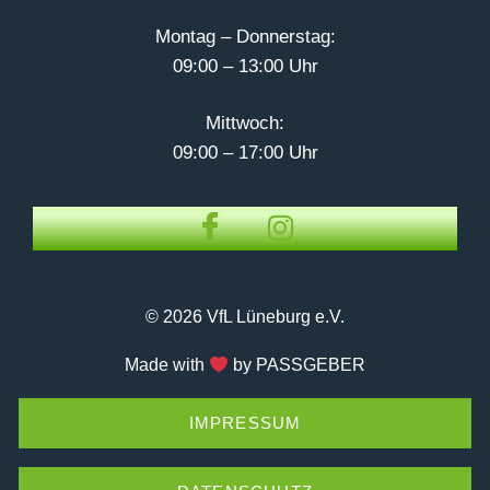
Montag – Donnerstag:
09:00 – 13:00 Uhr
Mittwoch:
09:00 – 17:00 Uhr
© 2026 VfL Lüneburg e.V.
Made with
by PASSGEBER
IMPRESSUM