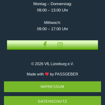
Montag – Donnerstag:
09:00 – 13:00 Uhr
Mittwoch:
09:00 – 17:00 Uhr
© 2026 VfL Lüneburg e.V.
Made with
by PASSGEBER
IMPRESSUM
DATENSCHUTZ