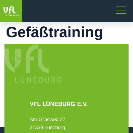
Gefäßtraining
VFL LÜNEBURG E.V.
Am Grasweg 27
21339 Lüneburg