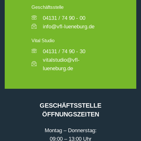
Geschäftsstelle
04131 / 74 90 - 00
info@vfl-lueneburg.de
Vital Studio
04131 / 74 90 - 30
vitalstudio@vfl-
lueneburg.de
GESCHÄFTSSTELLE
ÖFFNUNGSZEITEN
Montag – Donnerstag:
09:00 – 13:00 Uhr