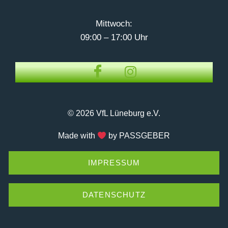
Mittwoch:
09:00 – 17:00 Uhr
© 2026 VfL Lüneburg e.V.
Made with
by PASSGEBER
IMPRESSUM
DATENSCHUTZ